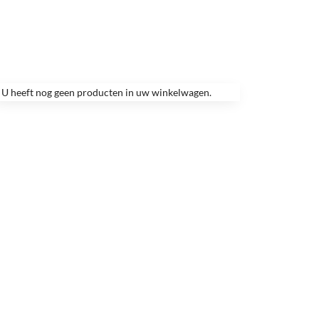
U heeft nog geen producten in uw winkelwagen.