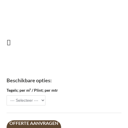
Beschikbare opties:
Tegels; per m² / Plint; per mtr
OFFERTE AANVRAGEN