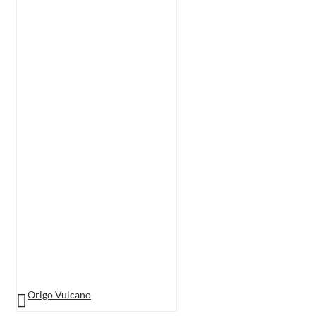
Origo Vulcano