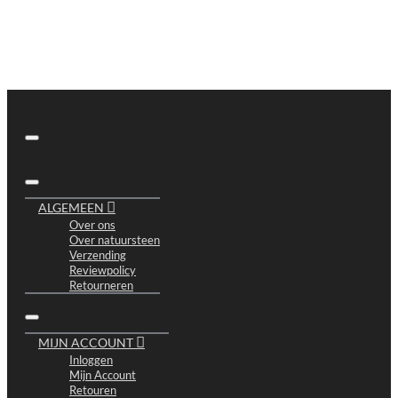
ALGEMEEN
Over ons
Over natuursteen
Verzending
Reviewpolicy
Retourneren
MIJN ACCOUNT
Inloggen
Mijn Account
Retouren