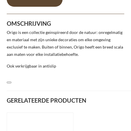
OMSCHRIJVING
Origo is een collectie geïnspireerd door de natuur: onregelmatig
en materiaal met zijn unieke decoraties om elke omgeving
exclusief te maken. Buiten of binnen, Origo heeft een breed scala
aan maten voor elke installatiebehoefte.
Ook verkrijgbaar in antislip
GERELATEERDE PRODUCTEN