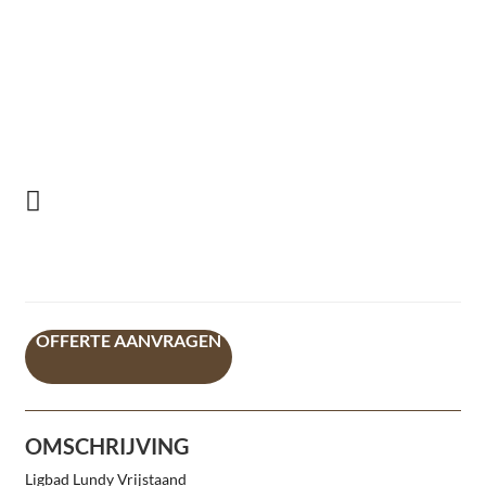
OFFERTE AANVRAGEN
OMSCHRIJVING
Ligbad Lundy Vrijstaand