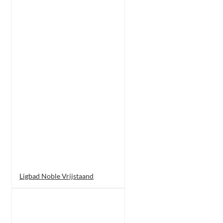
Ligbad Noble Vrijstaand