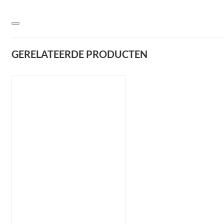
GERELATEERDE PRODUCTEN