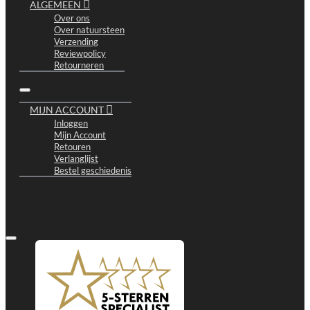
ALGEMEEN
Over ons
Over natuursteen
Verzending
Reviewpolicy
Retourneren
MIJN ACCOUNT
Inloggen
Mijn Account
Retouren
Verlanglijst
Bestel geschiedenis