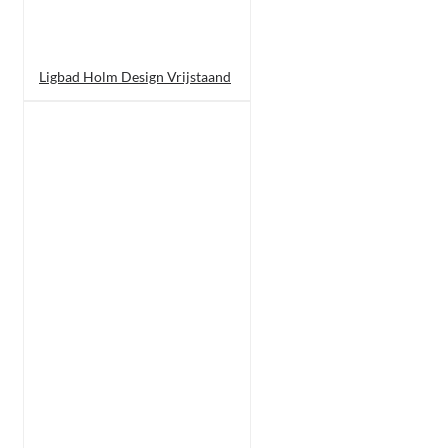
Ligbad Holm Design Vrijstaand