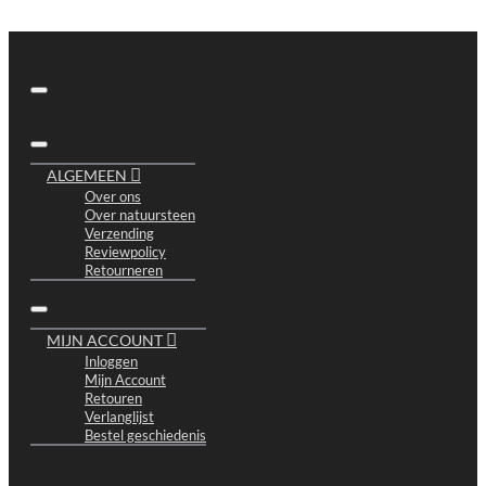
ALGEMEEN
Over ons
Over natuursteen
Verzending
Reviewpolicy
Retourneren
MIJN ACCOUNT
Inloggen
Mijn Account
Retouren
Verlanglijst
Bestel geschiedenis