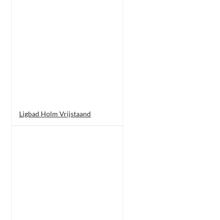
Ligbad Holm Vrijstaand