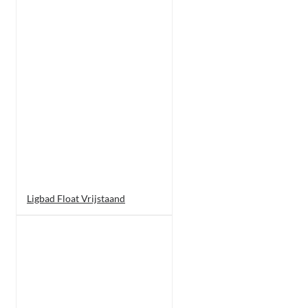
Ligbad Float Vrijstaand