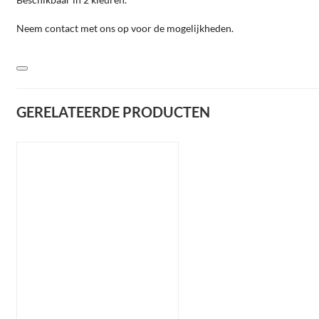
Neem contact met ons op voor de mogelijkheden.
GERELATEERDE PRODUCTEN