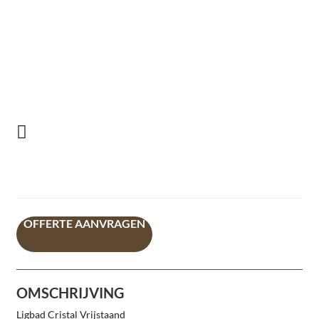
OFFERTE AANVRAGEN
OMSCHRIJVING
Ligbad Cristal Vrijstaand