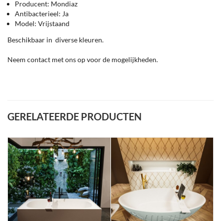
Producent: Mondiaz
Antibacterieel: Ja
Model: Vrijstaand
Beschikbaar in diverse kleuren.
Neem contact met ons op voor de mogelijkheden.
GERELATEERDE PRODUCTEN