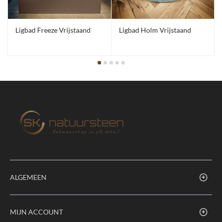
Ligbad Freeze Vrijstaand
Ligbad Holm Vrijstaand
ALGEMEEN
MIJN ACCOUNT