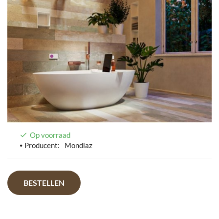
Op voorraad
Producent:
Mondiaz
BESTELLEN