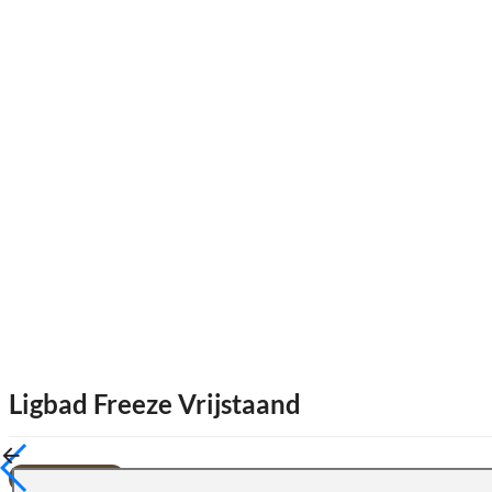
Ligbad Freeze Vrijstaand