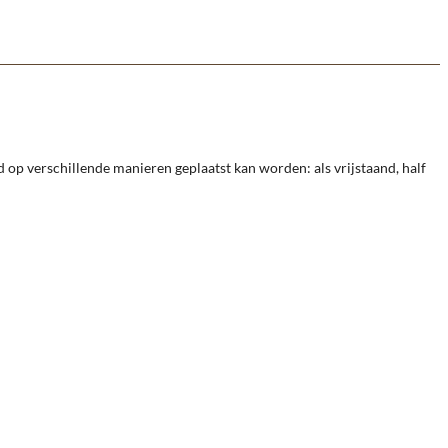
op verschillende manieren geplaatst kan worden: als vrijstaand, half