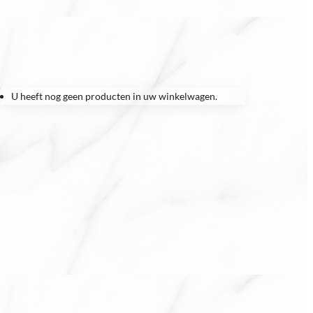
U heeft nog geen producten in uw winkelwagen.