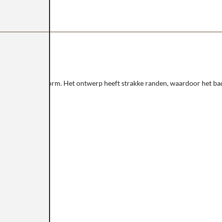
itstekende ligvorm. Het ontwerp heeft strakke randen, waardoor het bad 