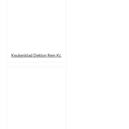
Keukenblad Dekton Rem Kc