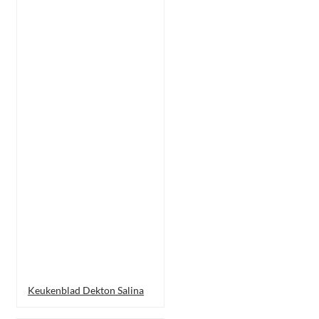
Keukenblad Dekton Salina