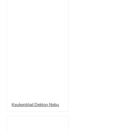
Keukenblad Dekton Nebu