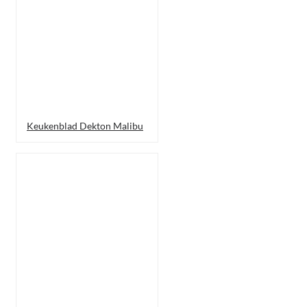
Keukenblad Dekton Malibu