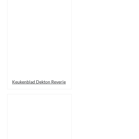
Keukenblad Dekton Reverie