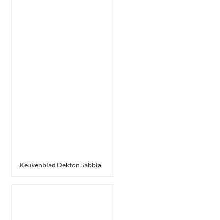
Keukenblad Dekton Sabbia