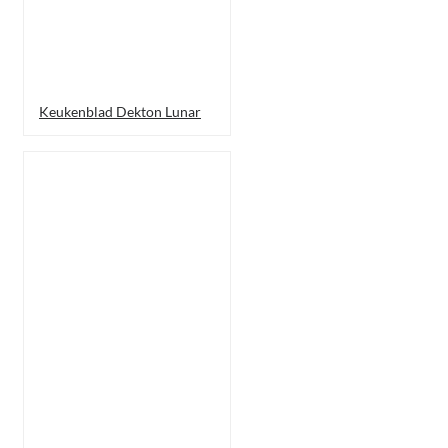
Keukenblad Dekton Lunar