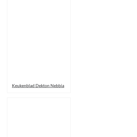
Keukenblad Dekton Nebbia