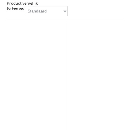
Product vergelijk
Sorteer op: