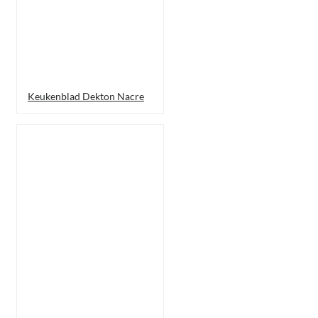
Keukenblad Dekton Nacre