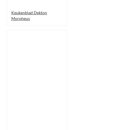
Keukenblad Dekton
Morpheus