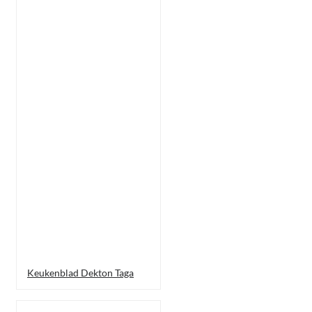
Keukenblad Dekton Taga