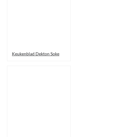
Keukenblad Dekton Soke