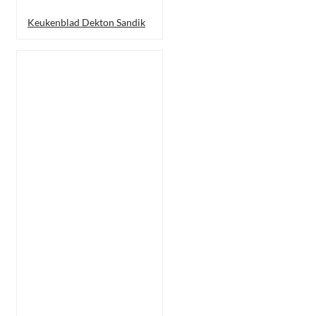
Keukenblad Dekton Sandik