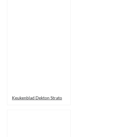
Keukenblad Dekton Strato