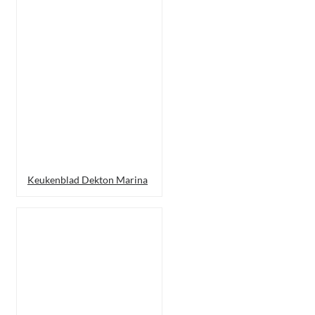
Keukenblad Dekton Marina