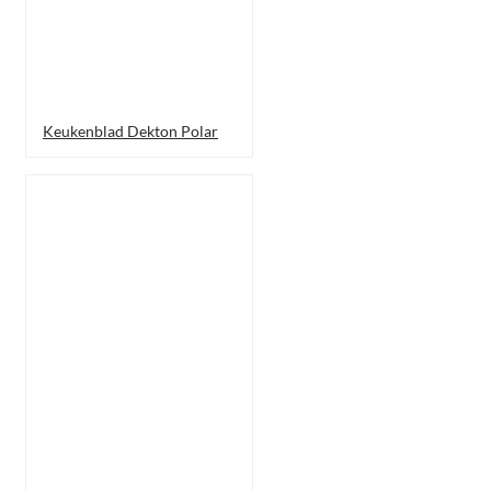
Keukenblad Dekton Polar