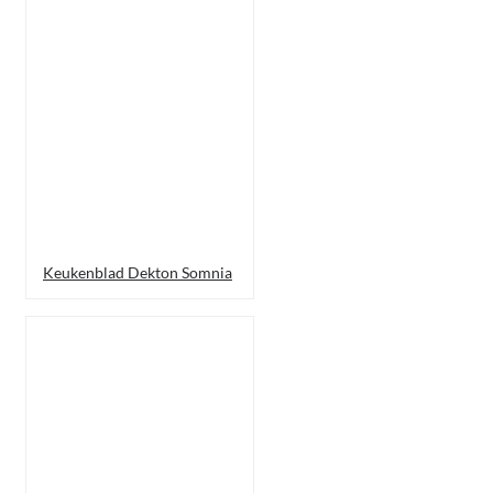
Keukenblad Dekton Somnia