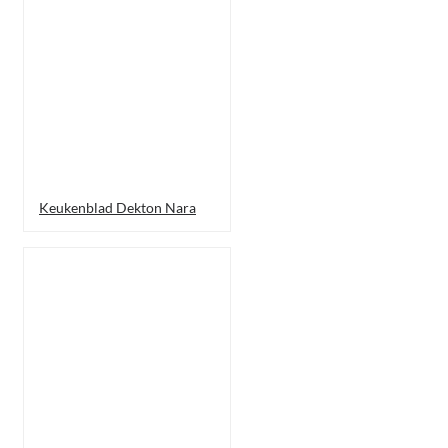
Keukenblad Dekton Nara