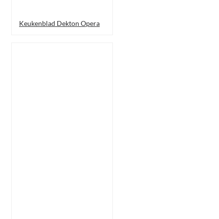
Keukenblad Dekton Opera