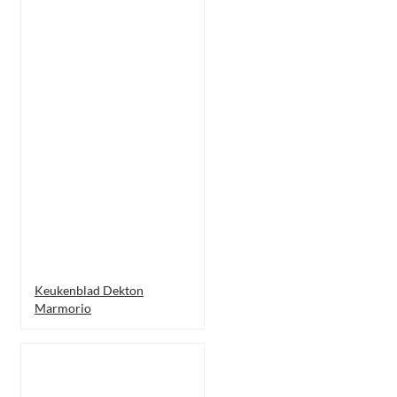
Keukenblad Dekton
Marmorio