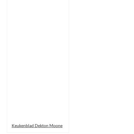
Keukenblad Dekton Moone