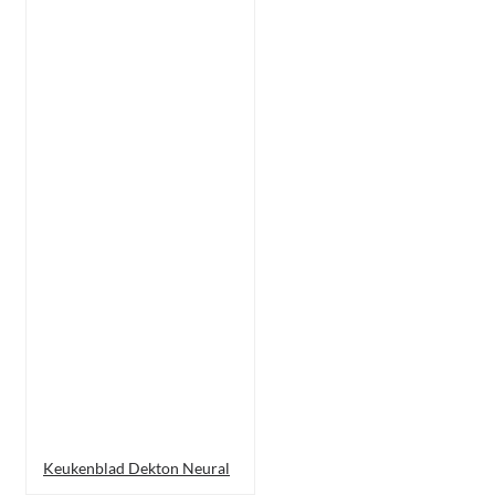
Keukenblad Dekton Neural