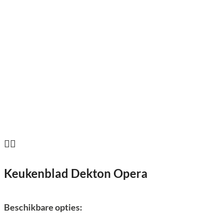
Keukenblad Dekton Opera
Beschikbare opties: