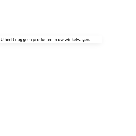
U heeft nog geen producten in uw winkelwagen.