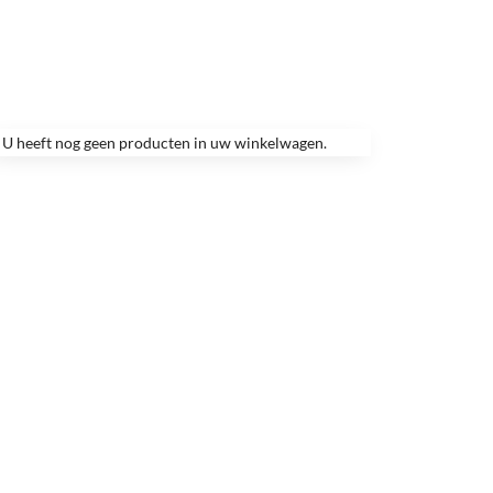
U heeft nog geen producten in uw winkelwagen.