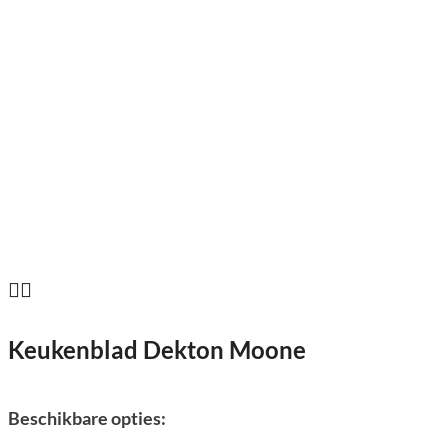
Keukenblad Dekton Moone
Beschikbare opties: