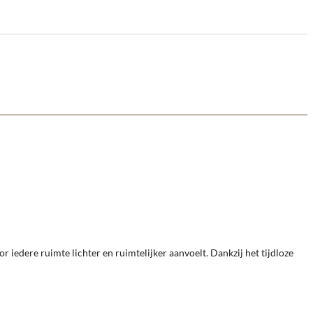
r iedere ruimte lichter en ruimtelijker aanvoelt. Dankzij het tijdloze