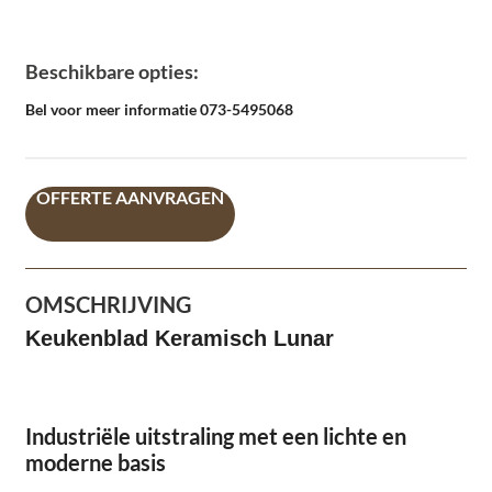
Beschikbare opties:
Bel voor meer informatie 073-5495068
OFFERTE AANVRAGEN
OMSCHRIJVING
Keukenblad Keramisch Lunar
Industriële uitstraling met een lichte en
moderne basis