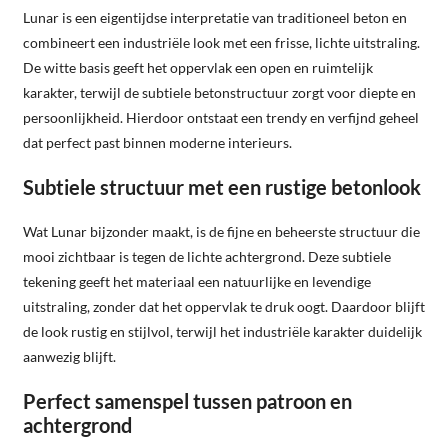
Lunar is een eigentijdse interpretatie van traditioneel beton en
combineert een industriële look met een frisse, lichte uitstraling.
De witte basis geeft het oppervlak een open en ruimtelijk
karakter, terwijl de subtiele betonstructuur zorgt voor diepte en
persoonlijkheid. Hierdoor ontstaat een trendy en verfijnd geheel
dat perfect past binnen moderne interieurs.
Subtiele structuur met een rustige betonlook
Wat Lunar bijzonder maakt, is de fijne en beheerste structuur die
mooi zichtbaar is tegen de lichte achtergrond. Deze subtiele
tekening geeft het materiaal een natuurlijke en levendige
uitstraling, zonder dat het oppervlak te druk oogt. Daardoor blijft
de look rustig en stijlvol, terwijl het industriële karakter duidelijk
aanwezig blijft.
Perfect samenspel tussen patroon en
achtergrond