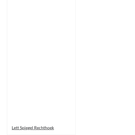
Lett Spiegel Rechthoek