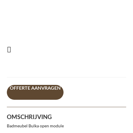
OFFERTE AANVRAGEN
OMSCHRIJVING
Badmeubel Bulka open module