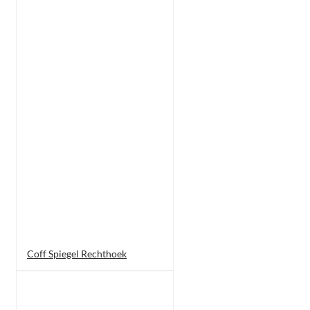
Coff Spiegel Rechthoek