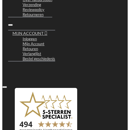
Verzending
Reviewpolicy
Retourneren
MIJN ACCOUNT
Inloggen
Mijn Account
Retouren
Verlanglijst
Bestel geschiedenis