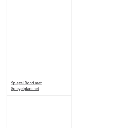
Spiegel Rond met
Spiegelplanchet