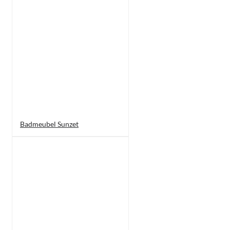
Badmeubel Sunzet