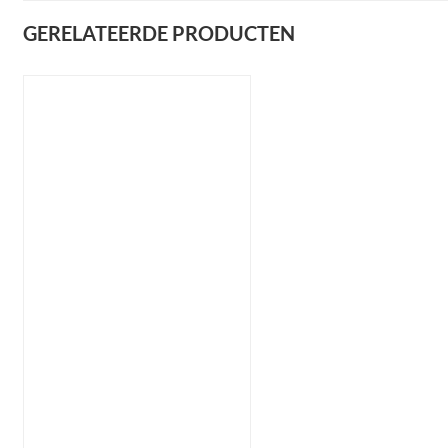
GERELATEERDE PRODUCTEN