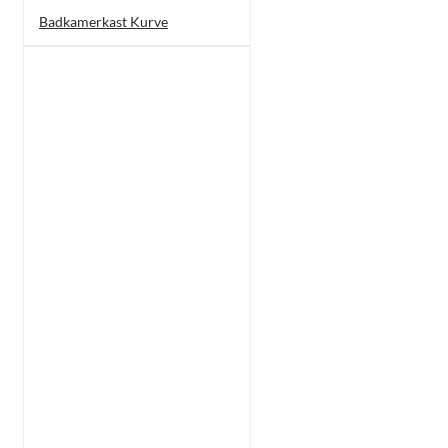
Badkamerkast Kurve