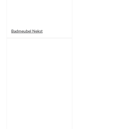
Badmeubel Nekst