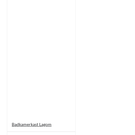
Badkamerkast Lagom