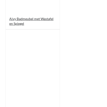
Aivy Badmeubel met Wastafel
en Spiegel