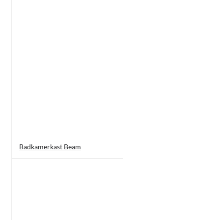
Badkamerkast Beam