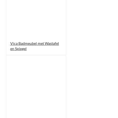
Vica Badmeubel met Wastafel
en Spiegel