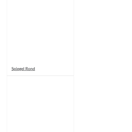
Spiegel Rond