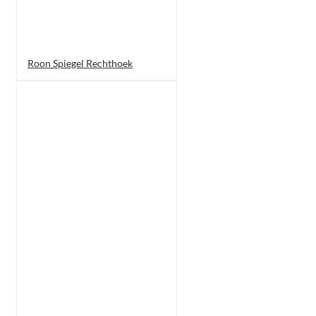
Roon Spiegel Rechthoek