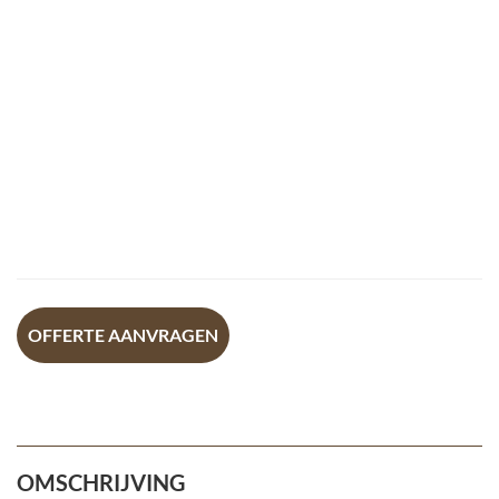
OFFERTE AANVRAGEN
OMSCHRIJVING