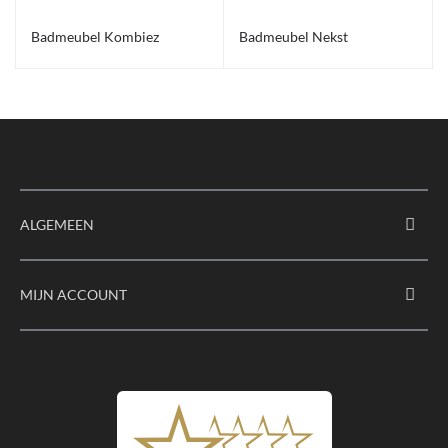
Badmeubel Kombiez
Badmeubel Nekst
ALGEMEEN
MIJN ACCOUNT