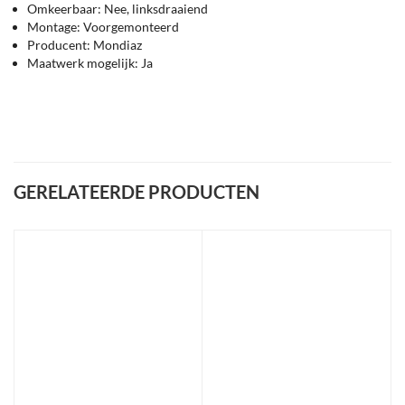
Omkeerbaar: Nee, linksdraaiend
Montage: Voorgemonteerd
Producent: Mondiaz
Maatwerk mogelijk: Ja
GERELATEERDE PRODUCTEN