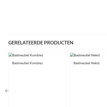
GERELATEERDE PRODUCTEN
Badmeubel Kombiez
Badmeubel Nekst