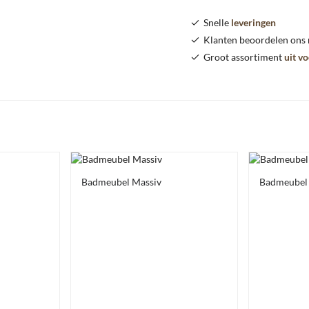
Snelle
leveringen
Klanten beoordelen ons
Groot assortiment
uit v
Badmeubel Massiv
Badmeubel 