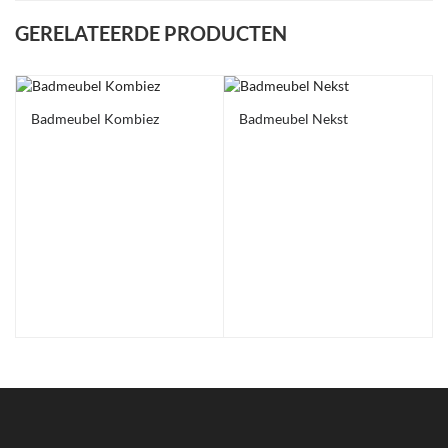
GERELATEERDE PRODUCTEN
Badmeubel Kombiez
Badmeubel Nekst