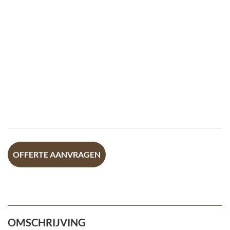
OFFERTE AANVRAGEN
OMSCHRIJVING