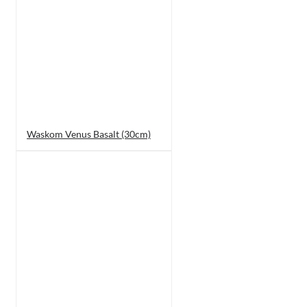
Waskom Venus Basalt (30cm)