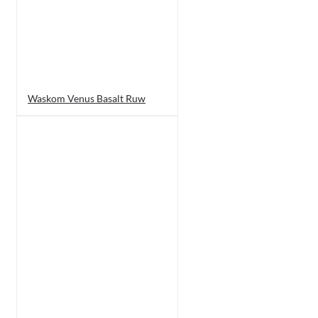
Waskom Venus Basalt Ruw