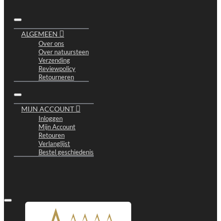
ALGEMEEN
Over ons
Over natuursteen
Verzending
Reviewpolicy
Retourneren
MIJN ACCOUNT
Inloggen
Mijn Account
Retouren
Verlanglijst
Bestel geschiedenis