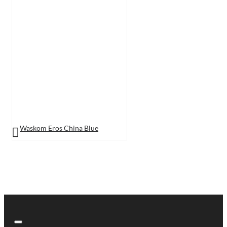
Waskom Eros China Blue