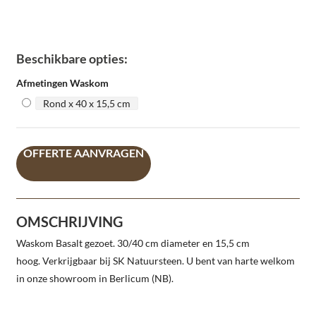
Beschikbare opties:
Afmetingen Waskom
Rond x 40 x 15,5 cm
OFFERTE AANVRAGEN
OMSCHRIJVING
Waskom Basalt gezoet. 30/40 cm diameter en 15,5 cm
hoog. Verkrijgbaar bij SK Natuursteen. U bent van harte welkom
in onze showroom in Berlicum (NB).