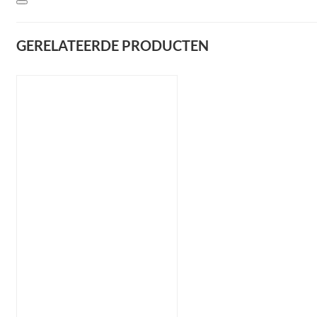
GERELATEERDE PRODUCTEN