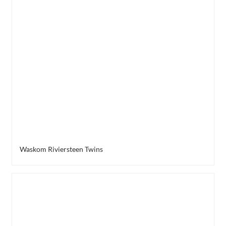
Waskom Riviersteen Twins