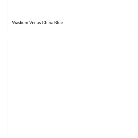
Waskom Venus China Blue