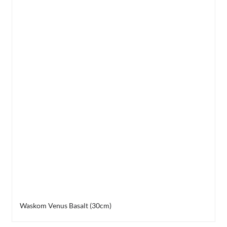
Waskom Venus Basalt (30cm)