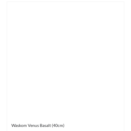
Waskom Venus Basalt (40cm)