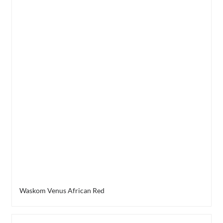
Waskom Venus African Red