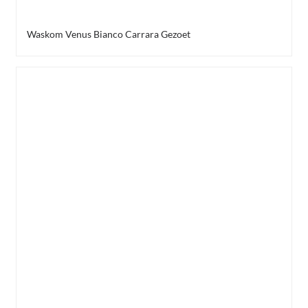
Waskom Venus Bianco Carrara Gezoet