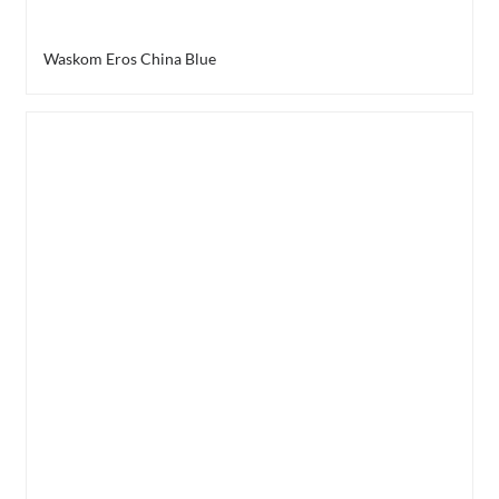
Waskom Eros China Blue