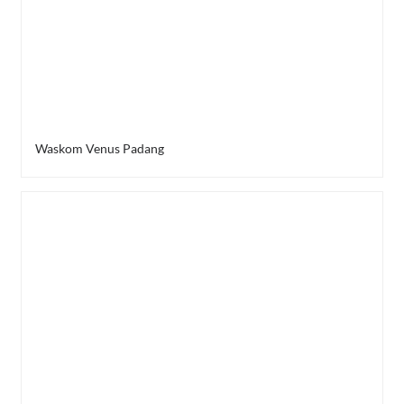
Waskom Venus Padang