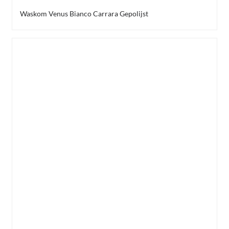
Waskom Venus Bianco Carrara Gepolijst