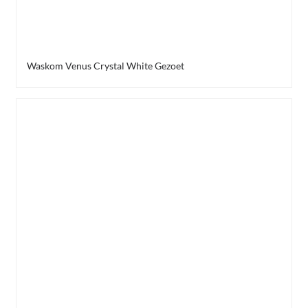
Waskom Venus Crystal White Gezoet