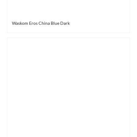
Waskom Eros China Blue Dark