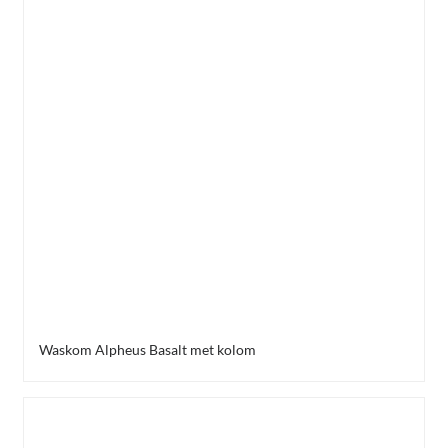
Waskom Alpheus Basalt met kolom