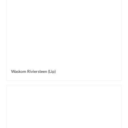
Waskom Riviersteen (Lip)