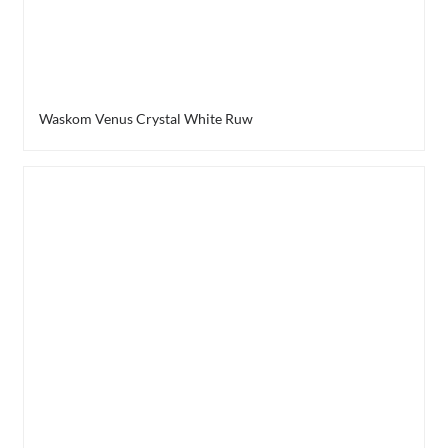
Waskom Venus Crystal White Ruw