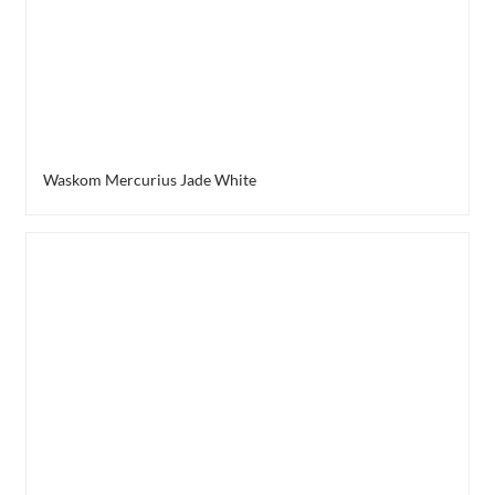
Waskom Mercurius Jade White