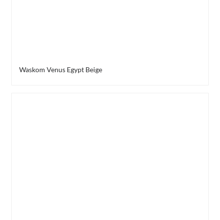
Waskom Venus Egypt Beige