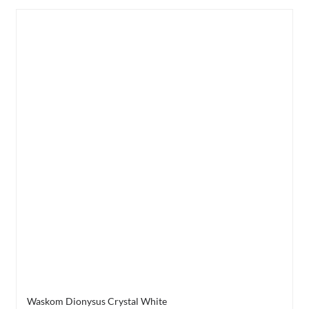
Waskom Dionysus Crystal White