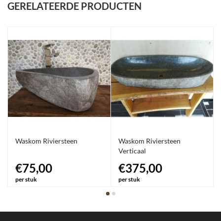
GERELATEERDE PRODUCTEN
Waskom Riviersteen
Waskom Riviersteen
Verticaal
€75,00
€375,00
per stuk
per stuk