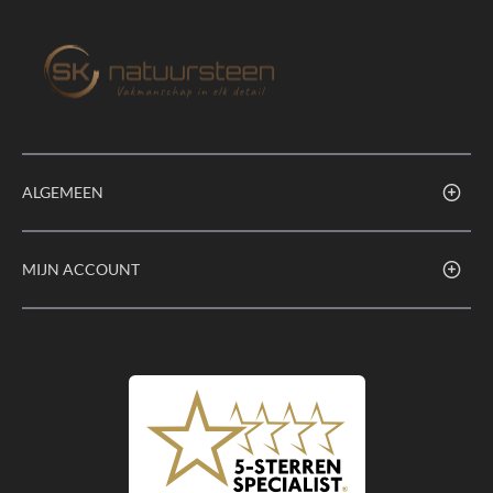
ALGEMEEN
MIJN ACCOUNT