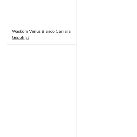
Waskom Venus Bianco Carrara
Gepolijst