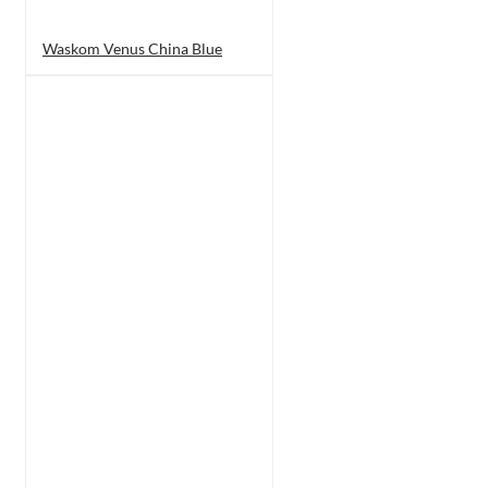
Waskom Venus China Blue