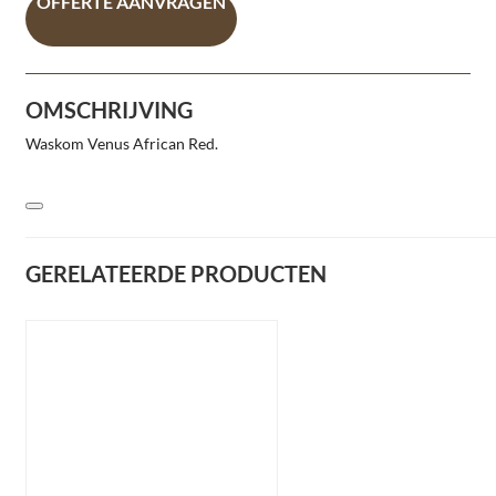
OFFERTE AANVRAGEN
OMSCHRIJVING
Waskom Venus African Red.
GERELATEERDE PRODUCTEN