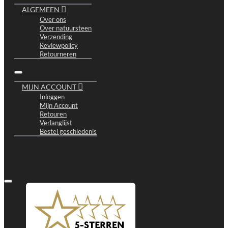
ALGEMEEN
Over ons
Over natuursteen
Verzending
Reviewpolicy
Retourneren
MIJN ACCOUNT
Inloggen
Mijn Account
Retouren
Verlanglijst
Bestel geschiedenis