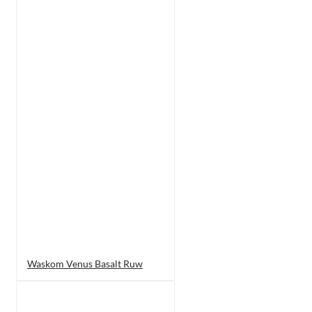
Waskom Venus Basalt Ruw