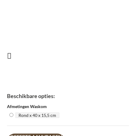
Beschikbare opties:
Afmetingen Waskom
Rond x 40 x 15,5 cm