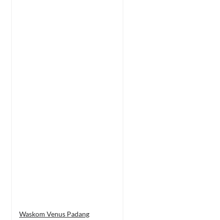
Waskom Venus Padang