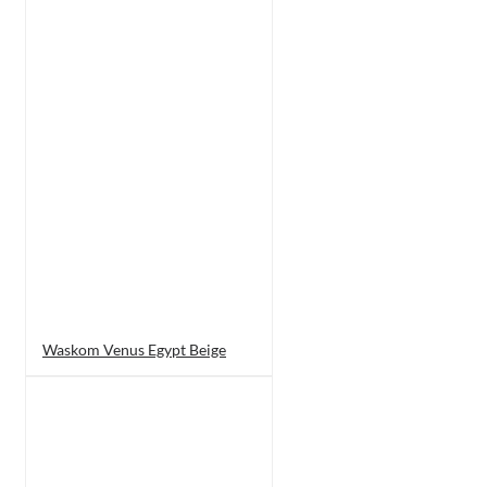
Waskom Venus Egypt Beige