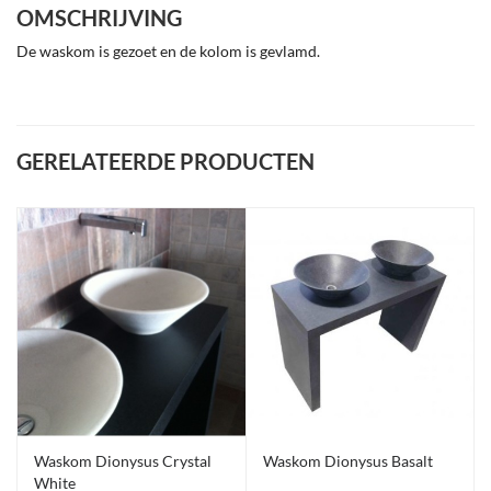
OMSCHRIJVING
De waskom is gezoet en de kolom is gevlamd.
GERELATEERDE PRODUCTEN
Waskom Dionysus Crystal
Waskom Dionysus Basalt
White