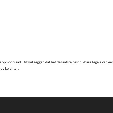
s op voorraad. Dit wil zeggen dat het de laatste beschikbare tegels van e
de kwaliteit.