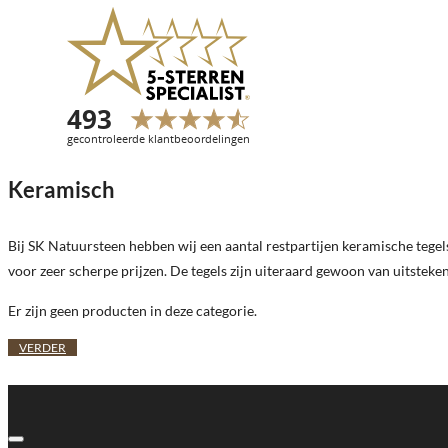
Keramisch
Bij SK Natuursteen hebben wij een aantal restpartijen keramische tegel
voor zeer scherpe prijzen. De tegels zijn uiteraard gewoon van uitsteken
Er zijn geen producten in deze categorie.
VERDER