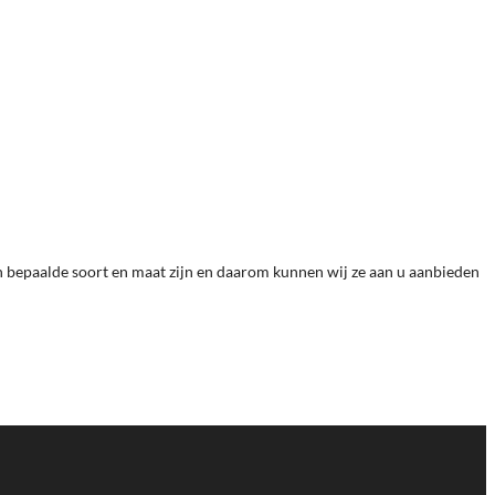
en bepaalde soort en maat zijn en daarom kunnen wij ze aan u aanbieden