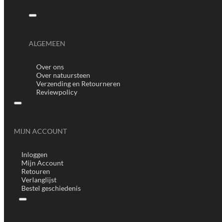
ALGEMEEN
Over ons
Over natuursteen
Verzending en Retourneren
Reviewpolicy
MIJN ACCOUNT
Inloggen
Mijn Account
Retouren
Verlanglijst
Bestel geschiedenis