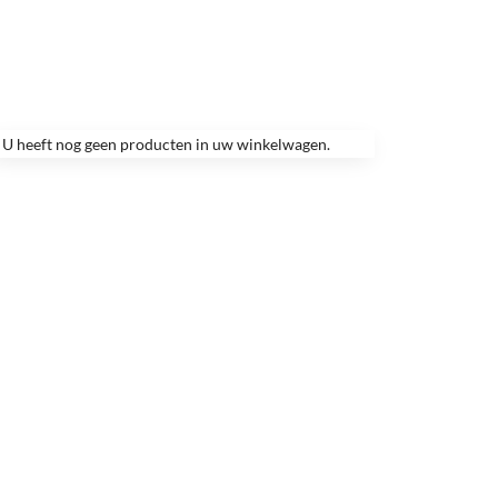
U heeft nog geen producten in uw winkelwagen.