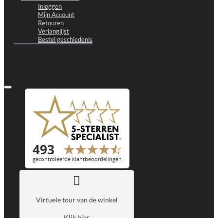
Inloggen
Mijn Account
Retouren
Verlanglijst
Bestel geschiedenis
Virtuele tour van de winkel
Klik hier