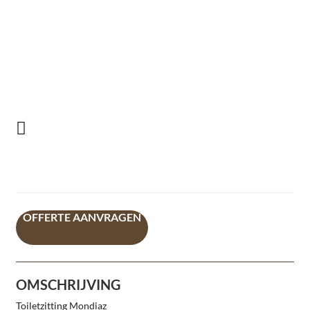
OFFERTE AANVRAGEN
OMSCHRIJVING
Toiletzitting Mondiaz