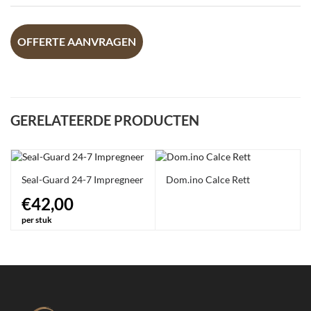
OFFERTE AANVRAGEN
GERELATEERDE PRODUCTEN
Seal-Guard 24-7 Impregneer
Dom.ino Calce Rett
€42,00
per stuk