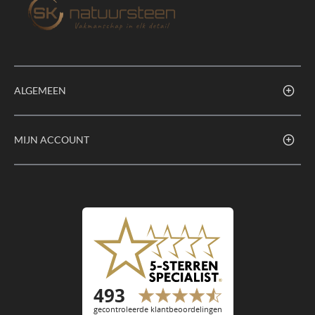
ALGEMEEN
MIJN ACCOUNT