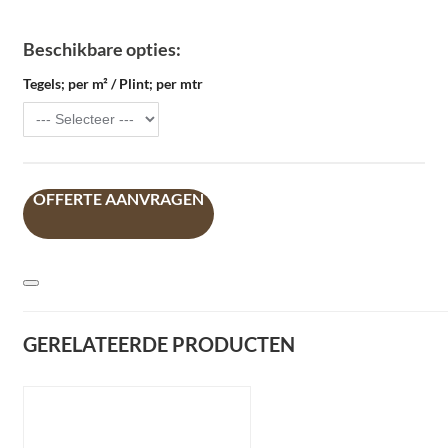
Beschikbare opties:
Tegels; per m² / Plint; per mtr
OFFERTE AANVRAGEN
GERELATEERDE PRODUCTEN