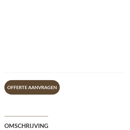
OFFERTE AANVRAGEN
OMSCHRIJVING