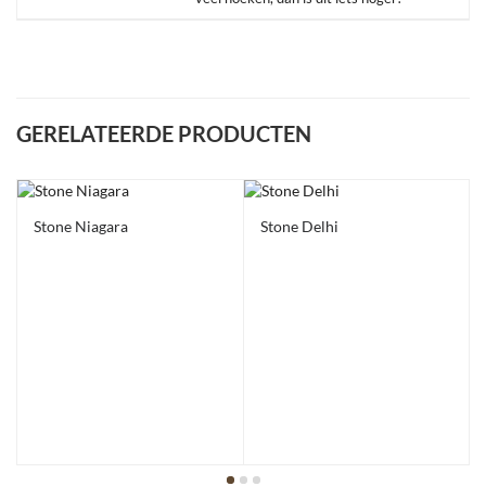
GERELATEERDE PRODUCTEN
Stone Niagara
Stone Delhi