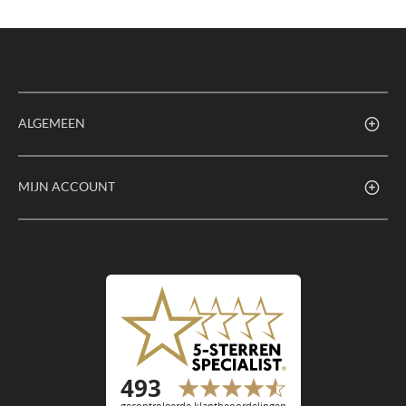
ALGEMEEN
MIJN ACCOUNT