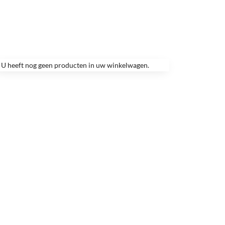
U heeft nog geen producten in uw winkelwagen.