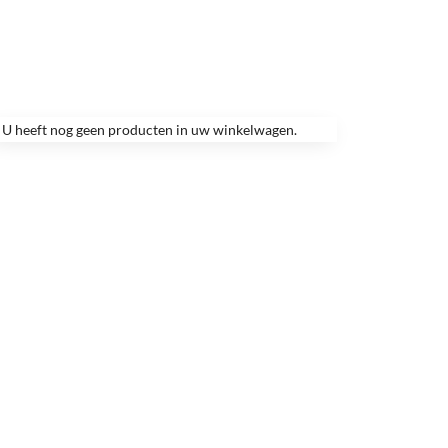
U heeft nog geen producten in uw winkelwagen.