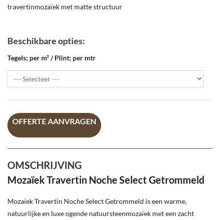
Beschikbare opties:
Tegels; per m² / Plint; per mtr
OFFERTE AANVRAGEN
OMSCHRIJVING
Mozaïek Travertin Noche Select Getrommeld
Mozaïek Travertin Noche Select Getrommeld is een warme,
natuurlijke en luxe ogende natuursteenmozaïek met een zacht