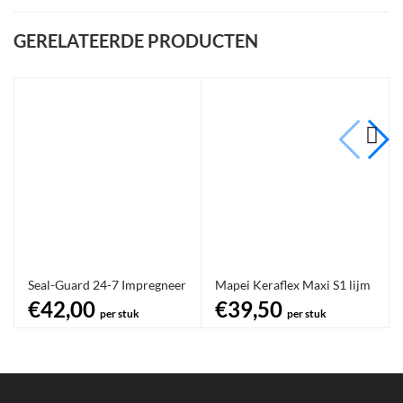
GERELATEERDE PRODUCTEN
Seal-Guard 24-7 Impregneer
Mapei Keraflex Maxi S1 lijm
€42,00
€39,50
per stuk
per stuk