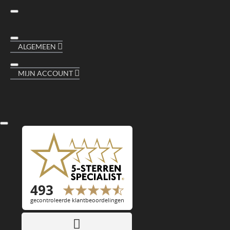
ALGEMEEN
MIJN ACCOUNT