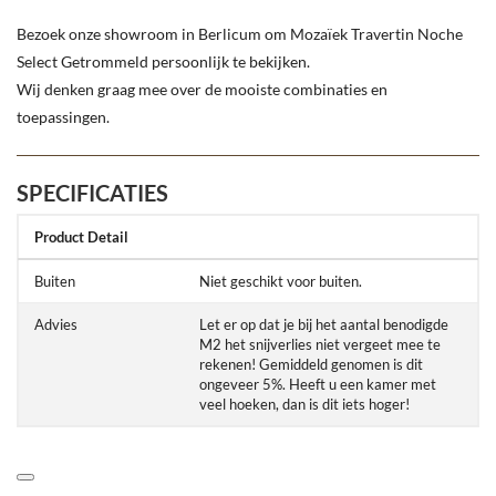
Bezoek onze showroom in Berlicum om Mozaïek Travertin Noche
Select Getrommeld persoonlijk te bekijken.
Wij denken graag mee over de mooiste combinaties en
toepassingen.
SPECIFICATIES
Product Detail
Buiten
Niet geschikt voor buiten.
Advies
Let er op dat je bij het aantal benodigde
M2 het snijverlies niet vergeet mee te
rekenen! Gemiddeld genomen is dit
ongeveer 5%. Heeft u een kamer met
veel hoeken, dan is dit iets hoger!