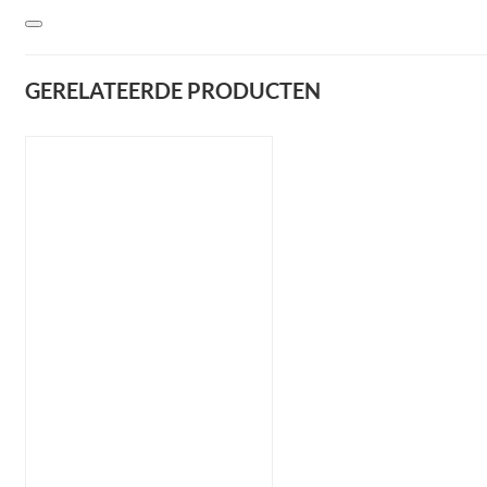
GERELATEERDE PRODUCTEN