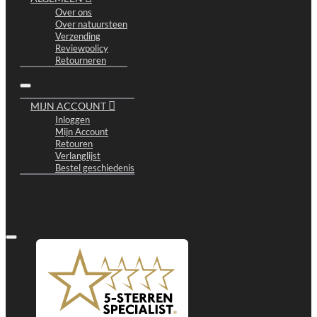
Over ons
Over natuursteen
Verzending
Reviewpolicy
Retourneren
MIJN ACCOUNT
Inloggen
Mijn Account
Retouren
Verlanglijst
Bestel geschiedenis