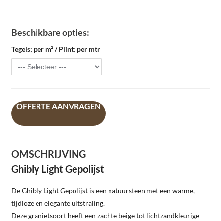
Beschikbare opties:
Tegels; per m² / Plint; per mtr
OFFERTE AANVRAGEN
OMSCHRIJVING
Ghibly Light Gepolijst
De Ghibly Light Gepolijst is een natuursteen met een warme,
tijdloze en elegante uitstraling.
Deze granietsoort heeft een zachte beige tot lichtzandkleurige