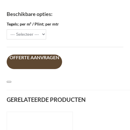
Beschikbare opties:
Tegels; per m² / Plint; per mtr
OFFERTE AANVRAGEN
GERELATEERDE PRODUCTEN