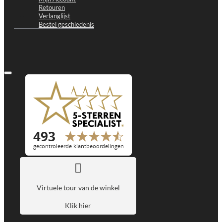
Retouren
Verlanglijst
Bestel geschiedenis
Virtuele tour van de winkel
Klik hier