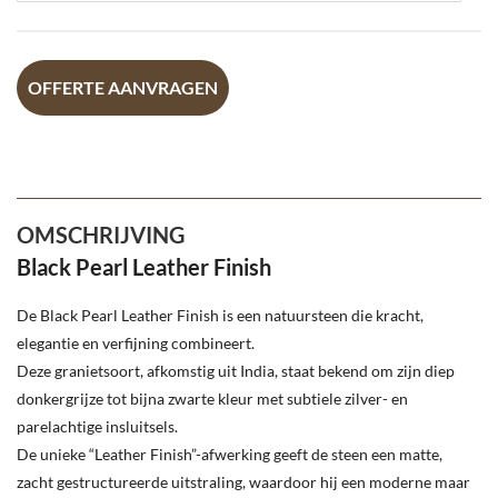
OFFERTE AANVRAGEN
OMSCHRIJVING
Black Pearl Leather Finish
De Black Pearl Leather Finish is een natuursteen die kracht,
elegantie en verfijning combineert.
Deze granietsoort, afkomstig uit India, staat bekend om zijn diep
donkergrijze tot bijna zwarte kleur met subtiele zilver- en
parelachtige insluitsels.
De unieke “Leather Finish”-afwerking geeft de steen een matte,
zacht gestructureerde uitstraling, waardoor hij een moderne maar