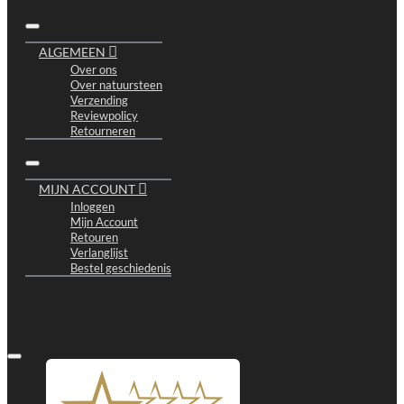
ALGEMEEN
Over ons
Over natuursteen
Verzending
Reviewpolicy
Retourneren
MIJN ACCOUNT
Inloggen
Mijn Account
Retouren
Verlanglijst
Bestel geschiedenis