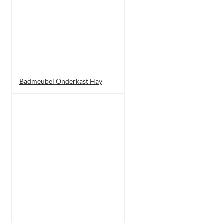
Badmeubel Onderkast Hay