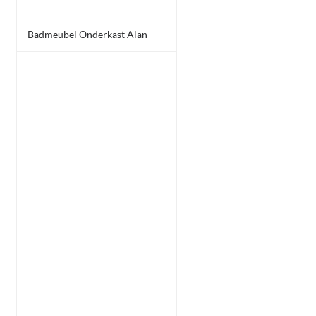
Badmeubel Onderkast Alan