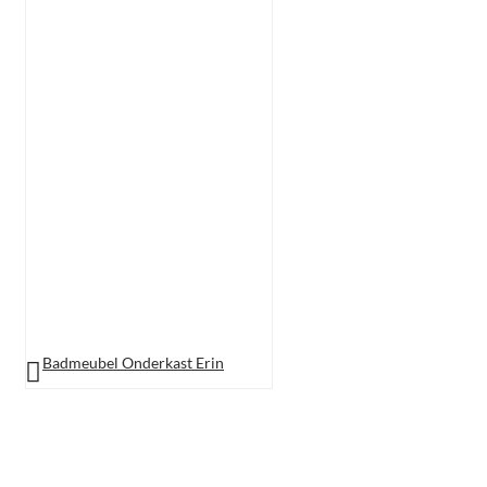
Badmeubel Onderkast Erin