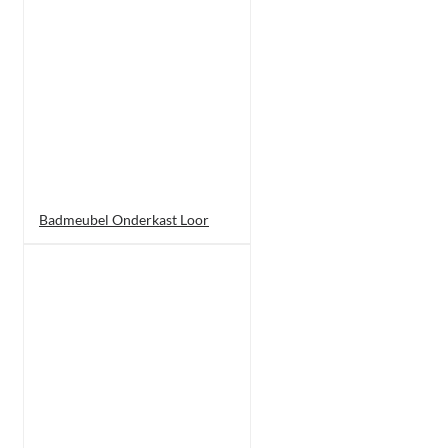
Badmeubel Onderkast Loor