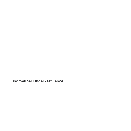
Badmeubel Onderkast Tence