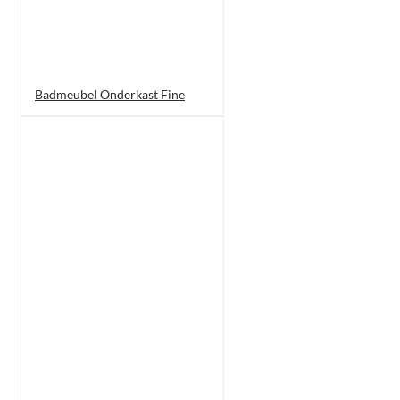
Badmeubel Onderkast Fine