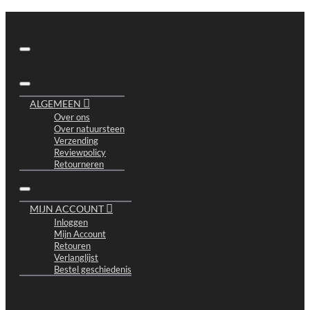
ALGEMEEN
Over ons
Over natuursteen
Verzending
Reviewpolicy
Retourneren
MIJN ACCOUNT
Inloggen
Mijn Account
Retouren
Verlanglijst
Bestel geschiedenis