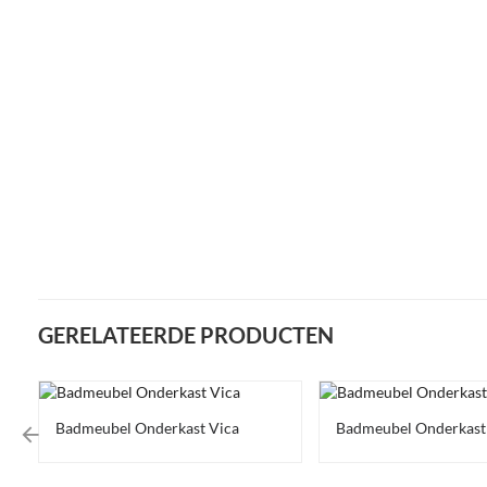
GERELATEERDE PRODUCTEN
Badmeubel Onderkast Vica
Badmeubel Onderkast