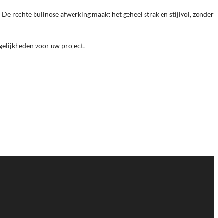
 De rechte bullnose afwerking maakt het geheel strak en stijlvol, zonder
gelijkheden voor uw project.