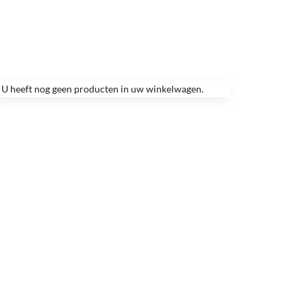
U heeft nog geen producten in uw winkelwagen.