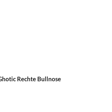
otic Rechte Bullnose