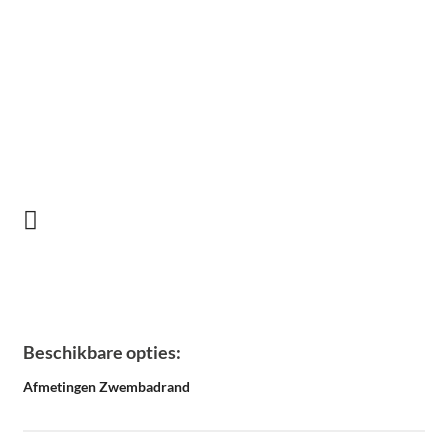
Beschikbare opties:
Afmetingen Zwembadrand