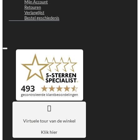
Mijn Account
Retouren
Verlanglijst
Bestel geschiedenis
Virtuele tour van de winkel
Klik hier