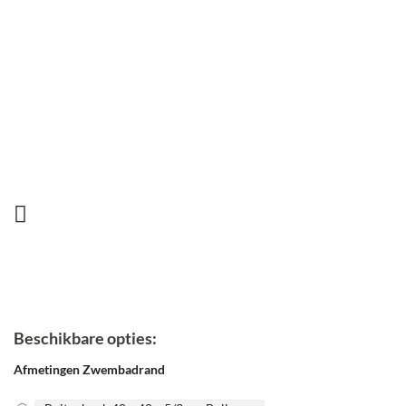
Beschikbare opties:
Afmetingen Zwembadrand