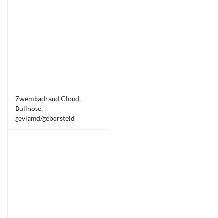
Zwembadrand Cloud,
Bullnose,
gevlamd/geborsteld