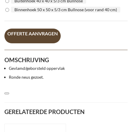
Buitenhoek 40 x 40 x 5/3 cm Bullnose
Binnenhoek 50 x 50 x 5/3 cm Bullnose (voor rand 40 cm)
OFFERTE AANVRAGEN
OMSCHRIJVING
Gevlamd/geborsteld oppervlak
Ronde neus gezoet.
GERELATEERDE PRODUCTEN