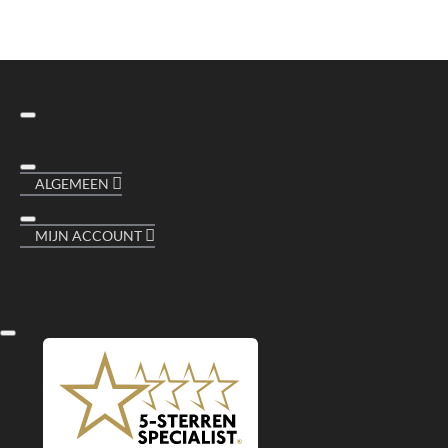
ALGEMEEN
MIJN ACCOUNT