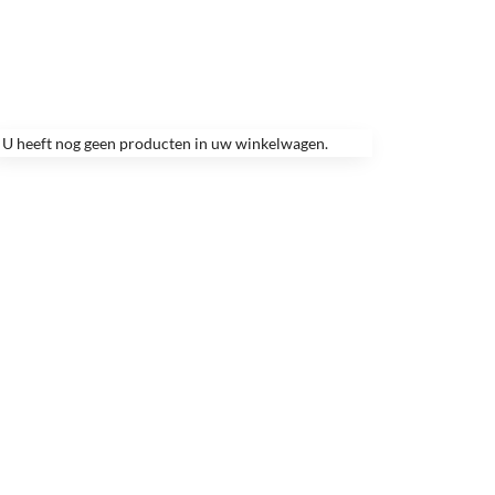
U heeft nog geen producten in uw winkelwagen.