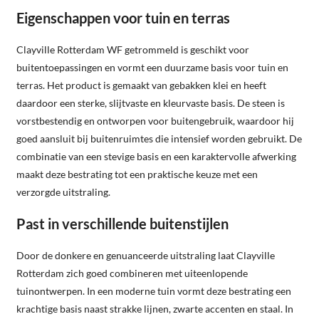
Eigenschappen voor tuin en terras
Clayville Rotterdam WF getrommeld is geschikt voor
buitentoepassingen en vormt een duurzame basis voor tuin en
terras. Het product is gemaakt van gebakken klei en heeft
daardoor een sterke, slijtvaste en kleurvaste basis. De steen is
vorstbestendig en ontworpen voor buitengebruik, waardoor hij
goed aansluit bij buitenruimtes die intensief worden gebruikt. De
combinatie van een stevige basis en een karaktervolle afwerking
maakt deze bestrating tot een praktische keuze met een
verzorgde uitstraling.
Past in verschillende buitenstijlen
Door de donkere en genuanceerde uitstraling laat Clayville
Rotterdam zich goed combineren met uiteenlopende
tuinontwerpen. In een moderne tuin vormt deze bestrating een
krachtige basis naast strakke lijnen, zwarte accenten en staal. In