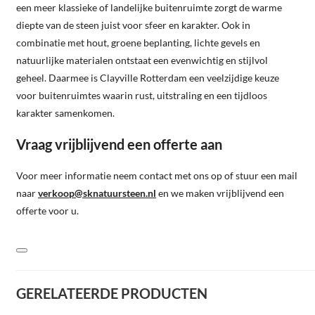
een meer klassieke of landelijke buitenruimte zorgt de warme
diepte van de steen juist voor sfeer en karakter. Ook in
combinatie met hout, groene beplanting, lichte gevels en
natuurlijke materialen ontstaat een evenwichtig en stijlvol
geheel. Daarmee is Clayville Rotterdam een veelzijdige keuze
voor buitenruimtes waarin rust, uitstraling en een tijdloos
karakter samenkomen.
Vraag vrijblijvend een offerte aan
Voor meer informatie neem contact met ons op of stuur een mail
naar
verkoop@sknatuursteen.nl
en we maken vrijblijvend een
offerte voor u.
GERELATEERDE PRODUCTEN