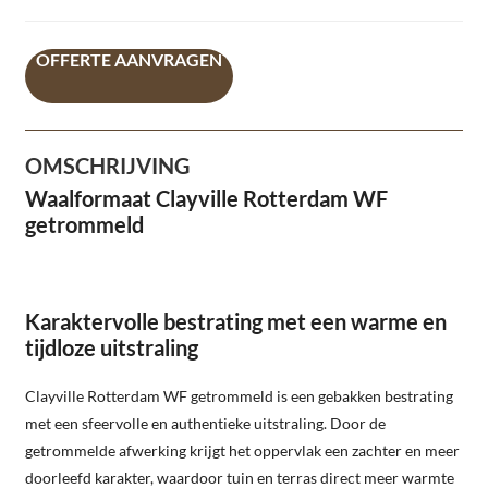
OFFERTE AANVRAGEN
OMSCHRIJVING
Waalformaat Clayville Rotterdam WF
getrommeld
Karaktervolle bestrating met een warme en
tijdloze uitstraling
Clayville Rotterdam WF getrommeld is een gebakken bestrating
met een sfeervolle en authentieke uitstraling. Door de
getrommelde afwerking krijgt het oppervlak een zachter en meer
doorleefd karakter, waardoor tuin en terras direct meer warmte