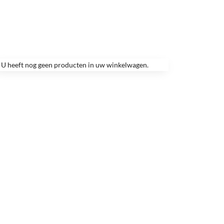
U heeft nog geen producten in uw winkelwagen.