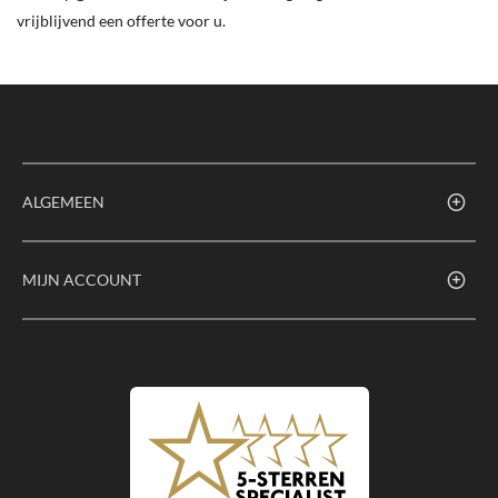
vrijblijvend een offerte voor u.
ALGEMEEN
MIJN ACCOUNT