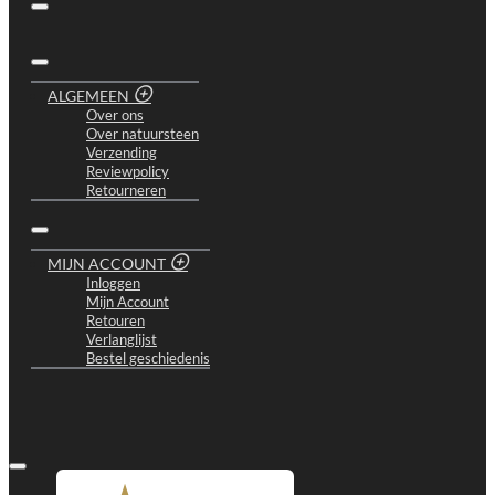
ALGEMEEN
Over ons
Over natuursteen
Verzending
Reviewpolicy
Retourneren
MIJN ACCOUNT
Inloggen
Mijn Account
Retouren
Verlanglijst
Bestel geschiedenis