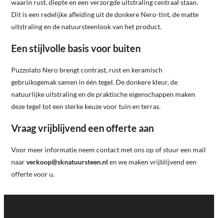
waarin rust, diepte en een verzorgde uitstraling centraal staan.
Dit is een redelijke afleiding uit de donkere Nero-tint, de matte
uitstraling en de natuursteenlook van het product.
Een stijlvolle basis voor buiten
Puzzolato Nero brengt contrast, rust en keramisch
gebruiksgemak samen in één tegel. De donkere kleur, de
natuurlijke uitstraling en de praktische eigenschappen maken
deze tegel tot een sterke keuze voor tuin en terras.
Vraag vrijblijvend een offerte aan
Voor meer informatie neem contact met ons op of stuur een mail
naar
verkoop@sknatuursteen.nl
en we maken vrijblijvend een
offerte voor u.