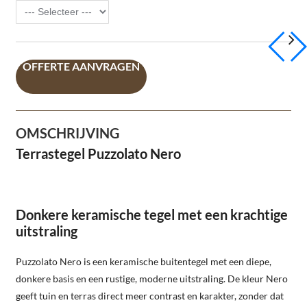
OFFERTE AANVRAGEN
OMSCHRIJVING
Terrastegel Puzzolato Nero
Donkere keramische tegel met een krachtige
uitstraling
Puzzolato Nero is een keramische buitentegel met een diepe,
donkere basis en een rustige, moderne uitstraling. De kleur Nero
geeft tuin en terras direct meer contrast en karakter, zonder dat