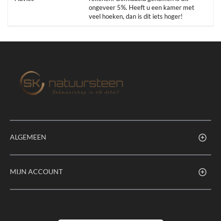
ongeveer 5%. Heeft u een kamer met
veel hoeken, dan is dit iets hoger!
ALGEMEEN
MIJN ACCOUNT