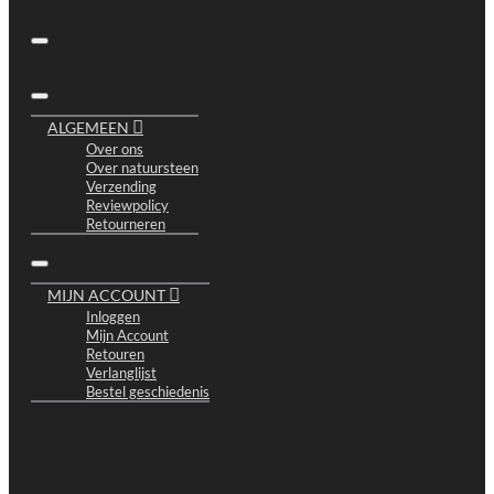
ALGEMEEN
Over ons
Over natuursteen
Verzending
Reviewpolicy
Retourneren
MIJN ACCOUNT
Inloggen
Mijn Account
Retouren
Verlanglijst
Bestel geschiedenis