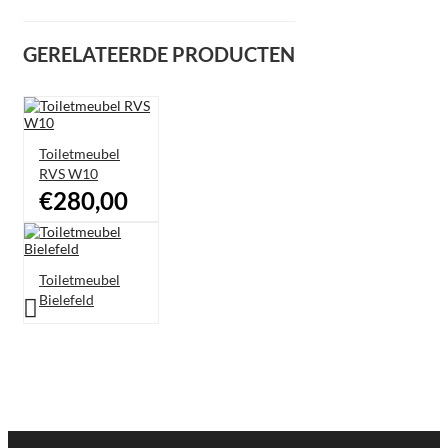
GERELATEERDE PRODUCTEN
Toiletmeubel
RVS W10
€280,00
Toiletmeubel
Bielefeld