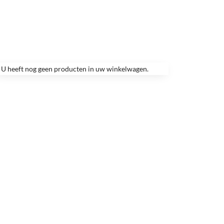
U heeft nog geen producten in uw winkelwagen.