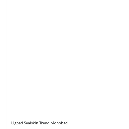
Ligbad Sealskin Trend Monobad