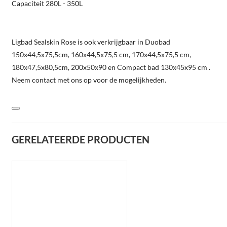
Capaciteit 280L - 350L
Ligbad Sealskin Rose is ook verkrijgbaar in Duobad
150x44,5x75,5cm, 160x44,5x75,5 cm, 170x44,5x75,5 cm,
180x47,5x80,5cm, 200x50x90 en Compact bad 130x45x95 cm .
Neem contact met ons op voor de mogelijkheden.
GERELATEERDE PRODUCTEN