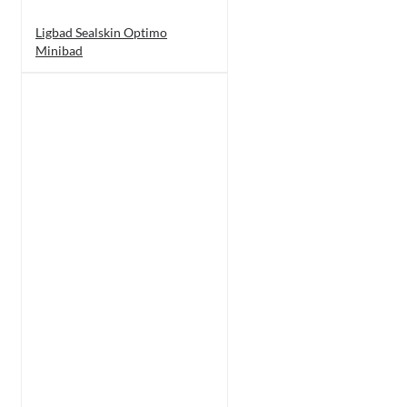
Ligbad Sealskin Optimo
Minibad