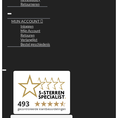
Retourneren
MIJN ACCOUNT
Inloggen
Mijn Account
Retouren
Verlanglijst
Bestel geschiedenis