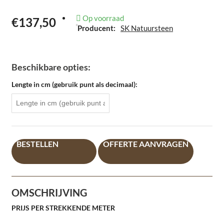
Op voorraad
€137,50
Producent:
SK Natuursteen
Beschikbare opties:
Lengte in cm (gebruik punt als decimaal):
BESTELLEN
OFFERTE AANVRAGEN
OMSCHRIJVING
PRIJS PER STREKKENDE METER