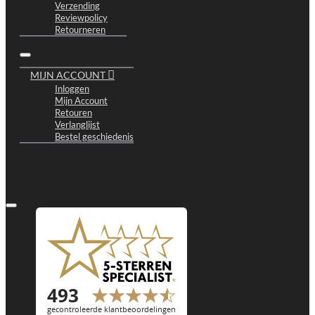
Verzending
Reviewpolicy
Retourneren
MIJN ACCOUNT
Inloggen
Mijn Account
Retouren
Verlanglijst
Bestel geschiedenis