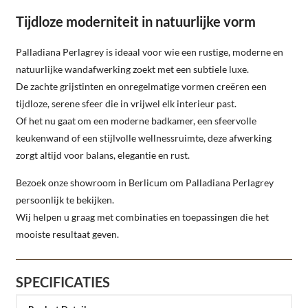
Tijdloze moderniteit in natuurlijke vorm
Palladiana Perlagrey is ideaal voor wie een rustige, moderne en
natuurlijke wandafwerking zoekt met een subtiele luxe.
De zachte grijstinten en onregelmatige vormen creëren een
tijdloze, serene sfeer die in vrijwel elk interieur past.
Of het nu gaat om een moderne badkamer, een sfeervolle
keukenwand of een stijlvolle wellnessruimte, deze afwerking
zorgt altijd voor balans, elegantie en rust.
Bezoek onze showroom in Berlicum om Palladiana Perlagrey
persoonlijk te bekijken.
Wij helpen u graag met combinaties en toepassingen die het
mooiste resultaat geven.
SPECIFICATIES