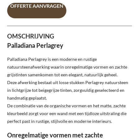
OFFERTE AANVRAGEN
OMSCHRIJVING
Palladiana Perlagrey
Palladiana Perlagrey is een moderne en rustige
natuursteenafwerking waarin onregelmatige vormen en zachte
grijstinten samenkomen tot een elegant, natuurlijk geheel.
Deze afwerking bestaat uit losse stukken Perlagrey natuursteen
in lichtgrijze tot beigegrijze tinten, zorgvuldig geselecteerd en
handmatig geplaatst.
De combinatie van de organische vormen en het matte, zachte
kleurbeeld zorgt voor een wand met een tijdloze uitstraling die
perfect past in rustige, stijlvolle en moderne interieurs.
Onregelmatige vormen met zachte