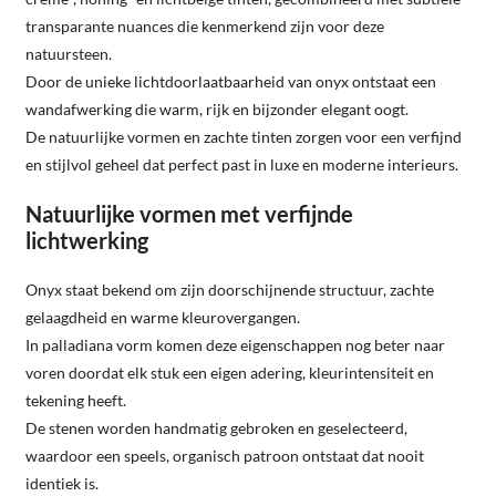
transparante nuances die kenmerkend zijn voor deze
natuursteen.
Door de unieke lichtdoorlaatbaarheid van onyx ontstaat een
wandafwerking die warm, rijk en bijzonder elegant oogt.
De natuurlijke vormen en zachte tinten zorgen voor een verfijnd
en stijlvol geheel dat perfect past in luxe en moderne interieurs.
Natuurlijke vormen met verfijnde
lichtwerking
Onyx staat bekend om zijn doorschijnende structuur, zachte
gelaagdheid en warme kleurovergangen.
In palladiana vorm komen deze eigenschappen nog beter naar
voren doordat elk stuk een eigen adering, kleurintensiteit en
tekening heeft.
De stenen worden handmatig gebroken en geselecteerd,
waardoor een speels, organisch patroon ontstaat dat nooit
identiek is.