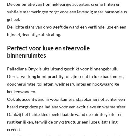
De combinatie van honingkleurige accenten, crème tinten en
subtiele marmeringen zorgt voor een levendig maar harmonieus
geheel.
De lichte glans van onyx geeft de wand een verfijnde luxe en een
bijna zijdeachtige uitstraling.
Perfect voor luxe en sfeervolle
binnenruimtes
Palladiana Onyx is uitsluitend geschikt voor binnengebruik.
Deze afwerking komt prachtig tot zijn recht in luxe badkamers,
doucheruimtes, toiletten, wellnessruimtes en hoogwaardige
keukenwanden.
Ook als accentwand in woonkamers, slaapkamers of achter een
haard zorgt deze palladiana voor een exclusieve en warme sfeer.
Dankzij het lichte kleurbeeld laat de wand de ruimte groter en
rustiger lijken, terwijl de onyxstructuur een luxe uitstraling
creëert.