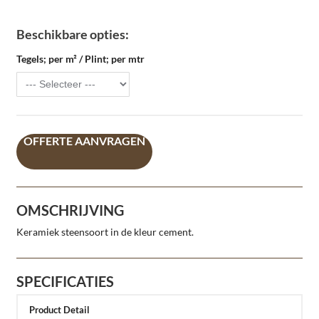
Beschikbare opties:
Tegels; per m² / Plint; per mtr
OFFERTE AANVRAGEN
OMSCHRIJVING
Keramiek steensoort in de kleur cement.
SPECIFICATIES
Product Detail