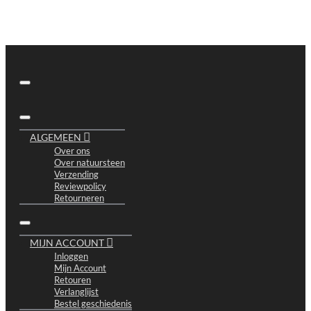
ALGEMEEN
Over ons
Over natuursteen
Verzending
Reviewpolicy
Retourneren
MIJN ACCOUNT
Inloggen
Mijn Account
Retouren
Verlanglijst
Bestel geschiedenis