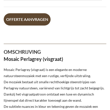
OFFERTE AANVRAGEN
OMSCHRIJVING
Mosaic Perlagrey (visgraat)
Mosaic Perlagrey (visgraat) is een elegante en moderne
natuursteenmozaïek met een rustige, verfijnde uitstraling.
De mozaïek bestaat uit smalle rechthoekige steenstripjes van
Perlagrey natuursteen, variërend van lichtgrijs tot zacht beigegrijs.
Dankzij het visgraatpatroon ontstaat een luxe en dynamisch
lijnenspel dat direct karakter toevoegt aan de wand.
De subtiele nuances in kleur en tekening geven de mozaïek een